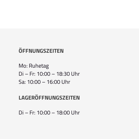
ÖFFNUNGSZEITEN
Mo: Ruhetag
Di – Fr: 10:00 – 18:30 Uhr
Sa: 10:00 – 16:00 Uhr
LAGERÖFFNUNGSZEITEN
Di – Fr: 10:00 – 18:00 Uhr