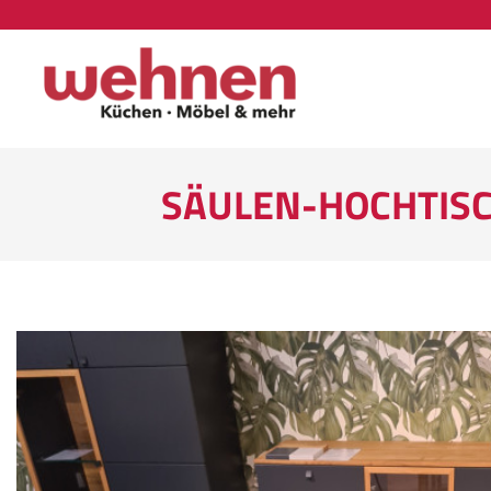
SÄULEN-HOCHTISCH