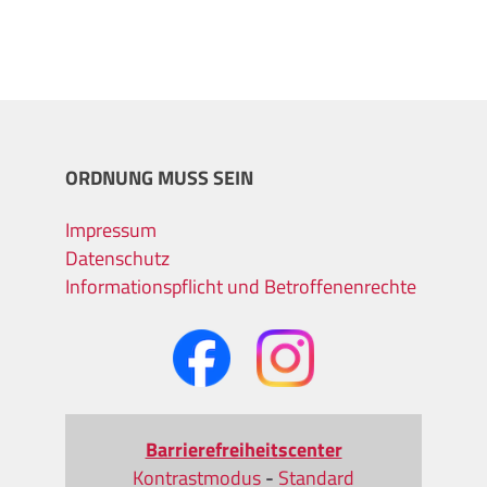
ORDNUNG MUSS SEIN
Impressum
Datenschutz
Informationspflicht und Betroffenenrechte
Barrierefreiheitscenter
Kontrastmodus
-
Standard