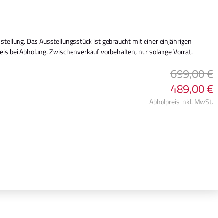
stellung. Das Ausstellungsstück ist gebraucht mit einer einjährigen
eis bei Abholung. Zwischenverkauf vorbehalten, nur solange Vorrat.
699,00 €
489,00 €
Abholpreis inkl. MwSt.