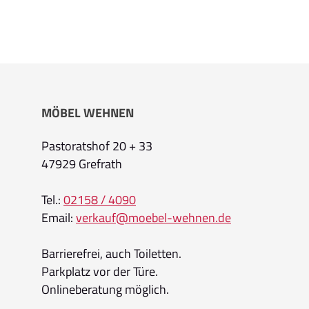
MÖBEL WEHNEN
Pastoratshof 20 + 33
47929 Grefrath
Tel.:
02158 / 4090
Email:
verkauf@moebel-wehnen.de
Barrierefrei, auch Toiletten.
Parkplatz vor der Türe.
Onlineberatung möglich.