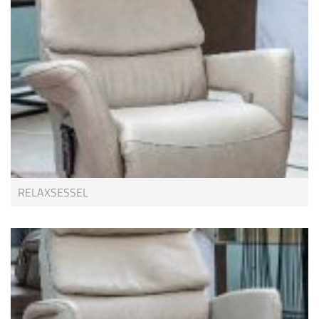
RELAXSESSEL