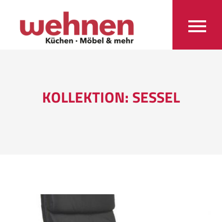
KOLLEKTION: SESSEL