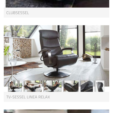
CLUBSESSEL
TV-SESSEL LINEA RELAX