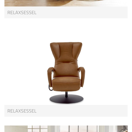
RELAXSESSEL
RELAXSESSEL