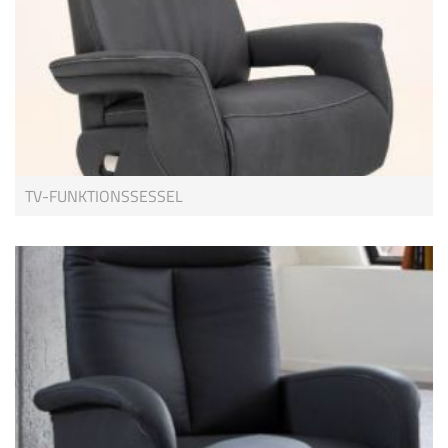
TV-FUNKTIONSSESSEL