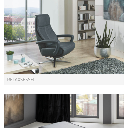
RELAXSESSEL