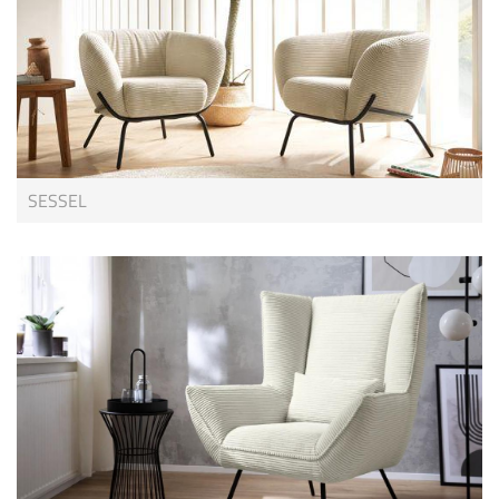
SESSEL