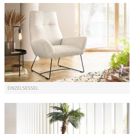
EINZELSESSEL