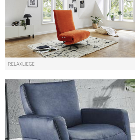
RELAXLIEGE