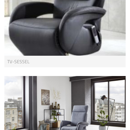
TV-SESSEL