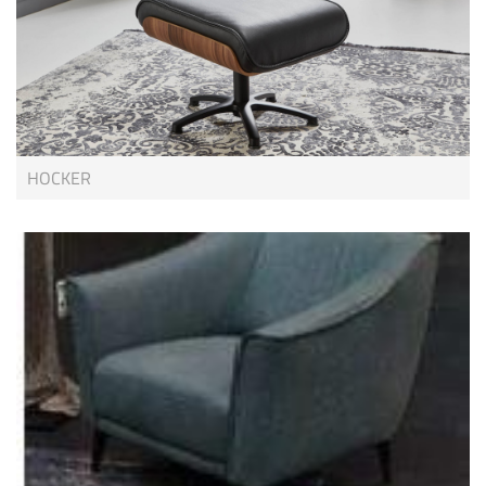
HOCKER