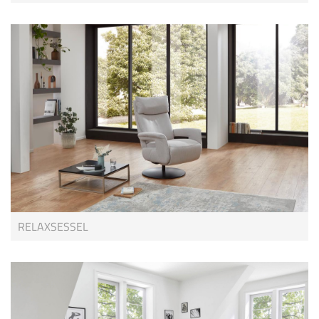
RELAXSESSEL