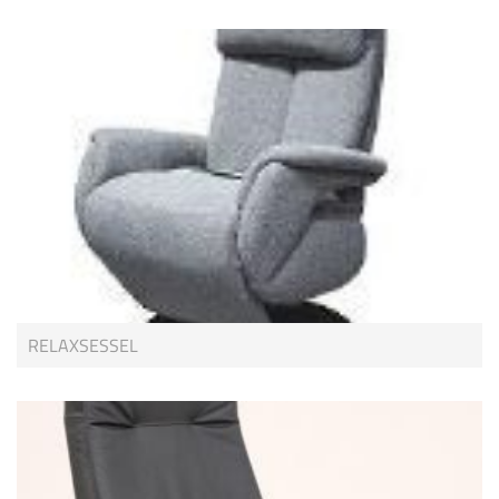
RELAXSESSEL