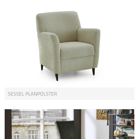
SESSEL PLANPOLSTER