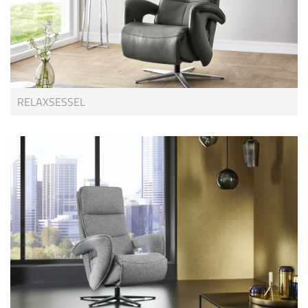
RELAXSESSEL