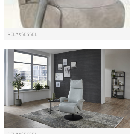
RELAXSESSEL