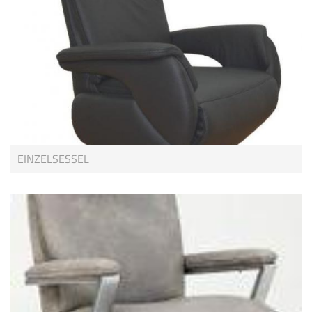
EINZELSESSEL