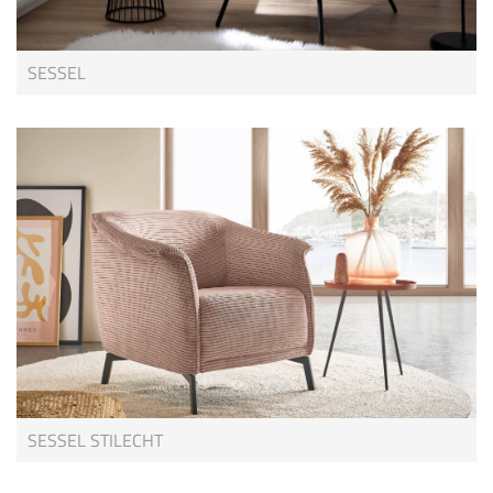
SESSEL
SESSEL STILECHT