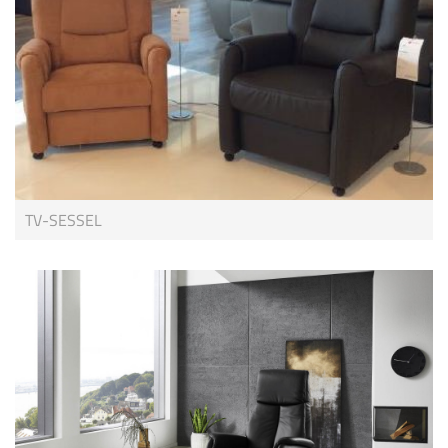
TV-SESSEL