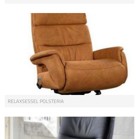
RELAXSESSEL POLSTERIA