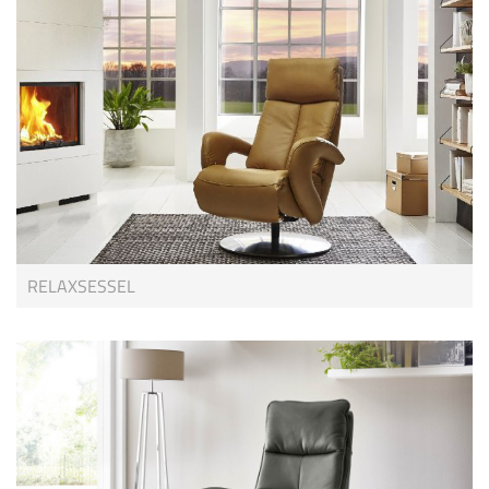
RELAXSESSEL