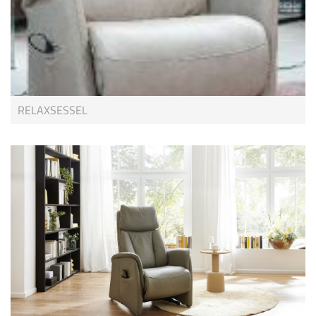
RELAXSESSEL