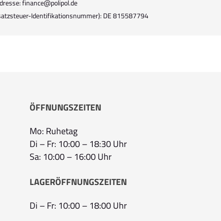
dresse: finance@polipol.de
atzsteuer-Identifikationsnummer): DE 815587794
ÖFFNUNGSZEITEN
Mo: Ruhetag
Di – Fr: 10:00 – 18:30 Uhr
Sa: 10:00 – 16:00 Uhr
LAGERÖFFNUNGSZEITEN
Di – Fr: 10:00 – 18:00 Uhr