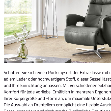
Schaffen Sie sich einen Rückzugsort der Extraklasse mit
edlem Leder oder hochwertigem Stoff, dieser Sessel lässt
und Ihre Einrichtung anpassen. Mit verschiedenen Sitzhär
Komfort für jede Vorliebe. Erhältlich in mehreren Ergono
Ihrer Körpergröße und -form an, um maximale Unterstüt
Die Auswahl an Drehtellern ermöglicht eine flexible Aus