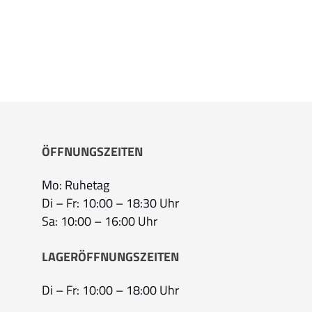
ÖFFNUNGSZEITEN
Mo: Ruhetag
Di – Fr: 10:00 – 18:30 Uhr
Sa: 10:00 – 16:00 Uhr
LAGERÖFFNUNGSZEITEN
Di – Fr: 10:00 – 18:00 Uhr