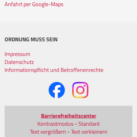
Anfahrt per Google-Maps
ORDNUNG MUSS SEIN
Impressum
Datenschutz
Informationspflicht und Betroffenenrechte
Barrierefreiheitscenter
Kontrastmodus
-
Standard
Text vergrößern
-
Text verkleinern