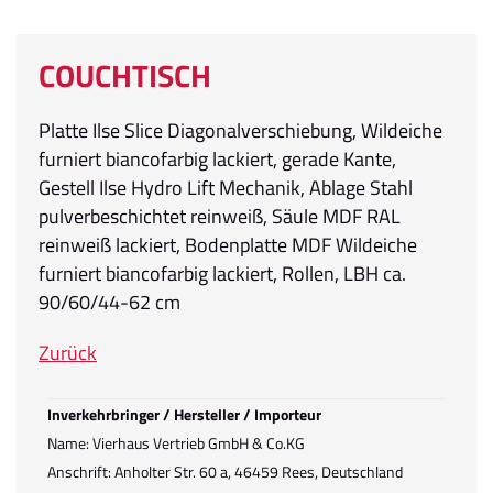
COUCHTISCH
Platte Ilse Slice Diagonalverschiebung, Wildeiche
furniert biancofarbig lackiert, gerade Kante,
Gestell Ilse Hydro Lift Mechanik, Ablage Stahl
pulverbeschichtet reinweiß, Säule MDF RAL
reinweiß lackiert, Bodenplatte MDF Wildeiche
furniert biancofarbig lackiert, Rollen, LBH ca.
90/60/44-62 cm
Zurück
Inverkehrbringer / Hersteller / Importeur
Name: Vierhaus Vertrieb GmbH & Co.KG
Anschrift: Anholter Str. 60 a, 46459 Rees, Deutschland