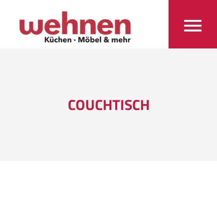
COUCHTISCH