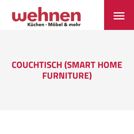
COUCHTISCH (SMART HOME
FURNITURE)