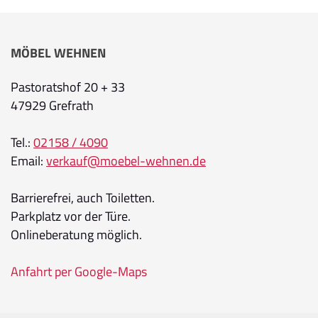
MÖBEL WEHNEN
Pastoratshof 20 + 33
47929 Grefrath
Tel.:
02158 / 4090
Email:
verkauf@moebel-wehnen.de
Barrierefrei, auch Toiletten.
Parkplatz vor der Türe.
Onlineberatung möglich.
Anfahrt per Google-Maps