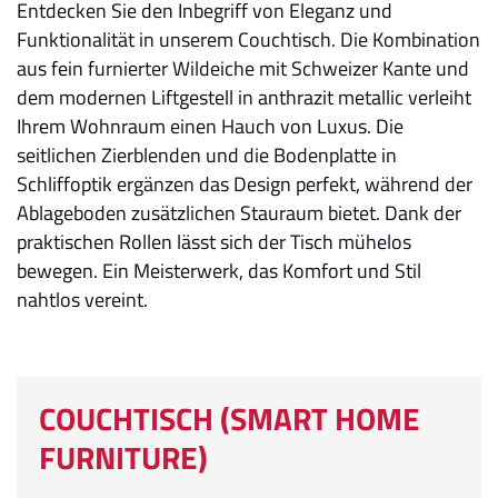
Entdecken Sie den Inbegriff von Eleganz und
Funktionalität in unserem Couchtisch. Die Kombination
aus fein furnierter Wildeiche mit Schweizer Kante und
dem modernen Liftgestell in anthrazit metallic verleiht
Ihrem Wohnraum einen Hauch von Luxus. Die
seitlichen Zierblenden und die Bodenplatte in
Schliffoptik ergänzen das Design perfekt, während der
Ablageboden zusätzlichen Stauraum bietet. Dank der
praktischen Rollen lässt sich der Tisch mühelos
bewegen. Ein Meisterwerk, das Komfort und Stil
nahtlos vereint.
COUCHTISCH (SMART HOME
FURNITURE)