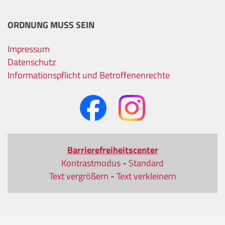
ORDNUNG MUSS SEIN
Impressum
Datenschutz
Informationspflicht und Betroffenenrechte
Barrierefreiheitscenter
Kontrastmodus
-
Standard
Text vergrößern
-
Text verkleinern