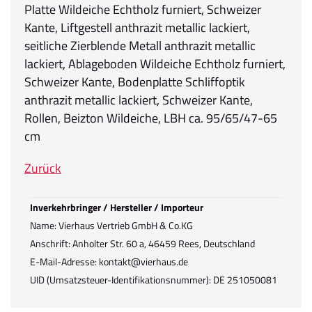
Platte Wildeiche Echtholz furniert, Schweizer
Kante, Liftgestell anthrazit metallic lackiert,
seitliche Zierblende Metall anthrazit metallic
lackiert, Ablageboden Wildeiche Echtholz furniert,
Schweizer Kante, Bodenplatte Schliffoptik
anthrazit metallic lackiert, Schweizer Kante,
Rollen, Beizton Wildeiche, LBH ca. 95/65/47-65
cm
Zurück
Inverkehrbringer / Hersteller / Importeur
Name: Vierhaus Vertrieb GmbH & Co.KG
Anschrift: Anholter Str. 60 a, 46459 Rees, Deutschland
E-Mail-Adresse: kontakt@vierhaus.de
UID (Umsatzsteuer-Identifikationsnummer): DE 251050081