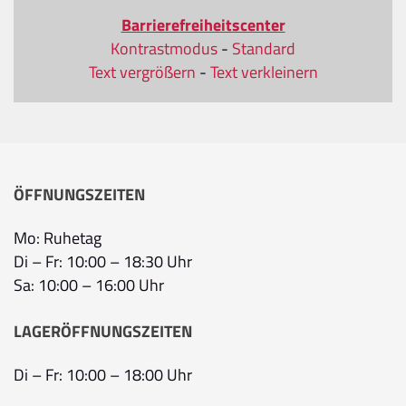
Barrierefreiheitscenter
Kontrastmodus
-
Standard
Text vergrößern
-
Text verkleinern
ÖFFNUNGSZEITEN
Mo: Ruhetag
Di – Fr: 10:00 – 18:30 Uhr
Sa: 10:00 – 16:00 Uhr
LAGERÖFFNUNGSZEITEN
Di – Fr: 10:00 – 18:00 Uhr