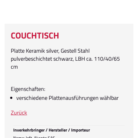
COUCHTISCH
Platte Keramik silver, Gestell Stahl
pulverbeschichtet schwarz, LBH ca. 110/40/65
cm
Eigenschaften:
verschiedene Plattenausführungen wählbar
Zurück
Inverkehrbringer / Hersteller / Importeur
Name: loft, Akante SAS