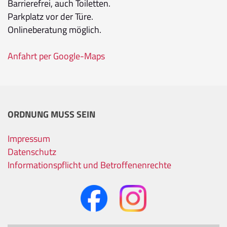
Barrierefrei, auch Toiletten.
Parkplatz vor der Türe.
Onlineberatung möglich.
Anfahrt per Google-Maps
ORDNUNG MUSS SEIN
Impressum
Datenschutz
Informationspflicht und Betroffenenrechte