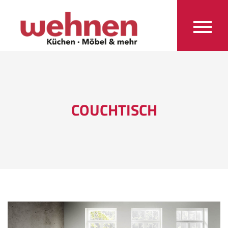
COUCHTISCH