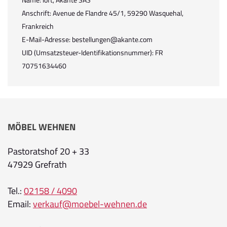
Anschrift: Avenue de Flandre 45/1, 59290 Wasquehal,
Frankreich
E-Mail-Adresse: bestellungen@akante.com
UID (Umsatzsteuer-Identifikationsnummer): FR
70751634460
MÖBEL WEHNEN
Pastoratshof 20 + 33
47929 Grefrath
Tel.:
02158 / 4090
Email:
verkauf@moebel-wehnen.de