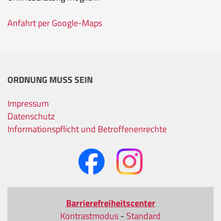
Anfahrt per Google-Maps
ORDNUNG MUSS SEIN
Impressum
Datenschutz
Informationspflicht und Betroffenenrechte
Barrierefreiheitscenter
Kontrastmodus
-
Standard